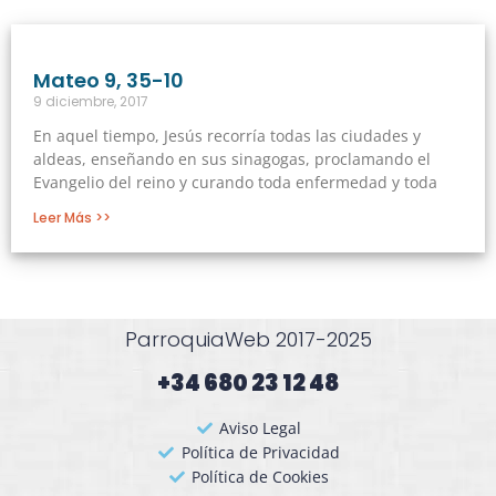
Mateo 9, 35-10
9 diciembre, 2017
En aquel tiempo, Jesús recorría todas las ciudades y
aldeas, enseñando en sus sinagogas, proclamando el
Evangelio del reino y curando toda enfermedad y toda
Leer Más >>
ParroquiaWeb 2017-2025
+34 680 23 12 48​
Aviso Legal
Política de Privacidad
Política de Cookies