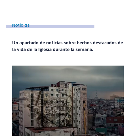
Noticias
Un apartado de noticias sobre hechos destacados de
la vida de la Iglesia durante la semana.