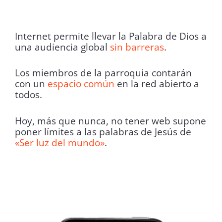
Internet permite llevar la Palabra de Dios a
una audiencia global
sin barreras
.
Los miembros de la parroquia contarán
con un
espacio común
en la red abierto a
todos.
Hoy, más que nunca, no tener web supone
poner límites a las palabras de Jesús de
«Ser luz del mundo»
.