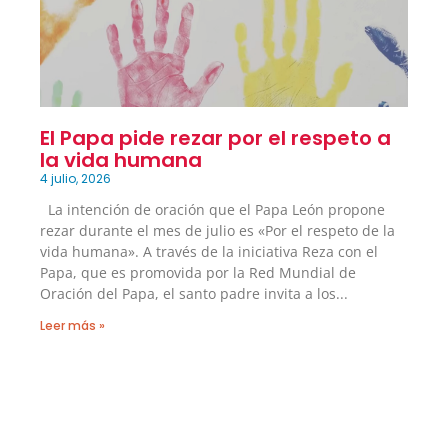
El Papa pide rezar por el respeto a
la vida humana
4 julio, 2026
La intención de oración que el Papa León propone
rezar durante el mes de julio es «Por el respeto de la
vida humana». A través de la iniciativa Reza con el
Papa, que es promovida por la Red Mundial de
Oración del Papa, el santo padre invita a los
Leer más »