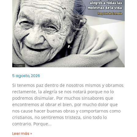
5 agosto, 2026
Si tenemos paz dentro de nosotros mismos y obramos
rectamente, la alegría se nos notará porque no lo
podremos disimular. Por muchos sinsabores que
encontremos al obrar el bien, por mucho dolor que
nos cause hacer buenas obras y comportarnos como
cristianos, no sentiremos tristeza, sino todo lo
contrario. Porque
Leer más »