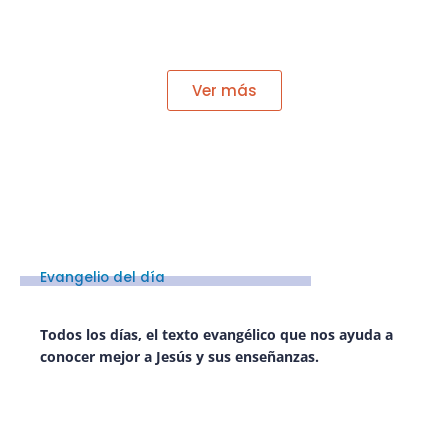
Ver más
Evangelio del día
Todos los días, el texto evangélico que nos ayuda a
conocer mejor a Jesús y sus enseñanzas.