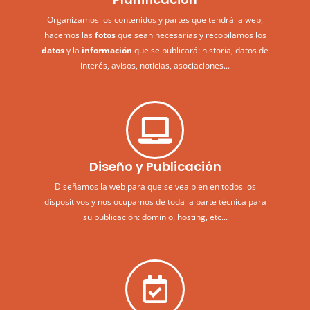
Organizamos los contenidos y partes que tendrá la web,
hacemos las
fotos
que sean necesarias y recopilamos los
datos
y la
información
que se publicará: historia, datos de
interés, avisos, noticias, asociaciones...
Diseño y Publicación
Diseñamos la web para que se vea bien en todos los
dispositivos y nos ocupamos de toda la parte técnica para
su publicación: dominio, hosting, etc...