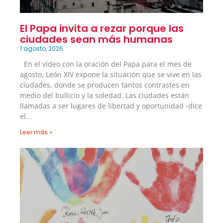
El Papa invita a rezar porque las
ciudades sean más humanas
1 agosto, 2026
En el vídeo con la oración del Papa para el mes de
agosto, León XIV expone la situación que se vive en las
ciudades, donde se producen tantos contrastes en
medio del bullicio y la soledad. Las ciudades están
llamadas a ser lugares de libertad y oportunidad -dice
el
Leer más »