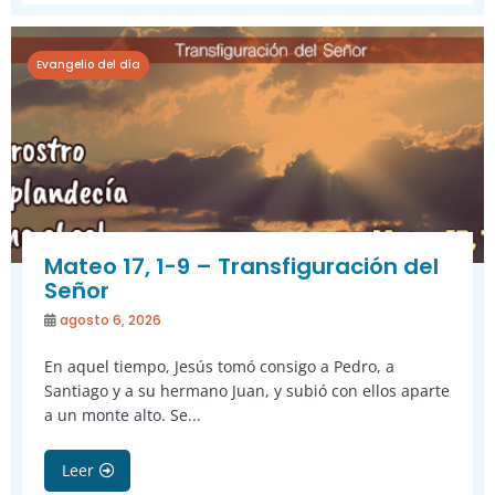
Evangelio del día
Mateo 17, 1-9 – Transfiguración del
Señor
agosto 6, 2026
En aquel tiempo, Jesús tomó consigo a Pedro, a
Santiago y a su hermano Juan, y subió con ellos aparte
a un monte alto. Se...
Leer