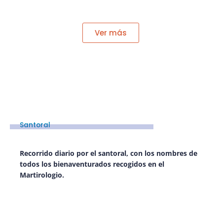
Ver más
Santoral
Recorrido diario por el santoral, con los nombres de
todos los bienaventurados recogidos en el
Martirologio.