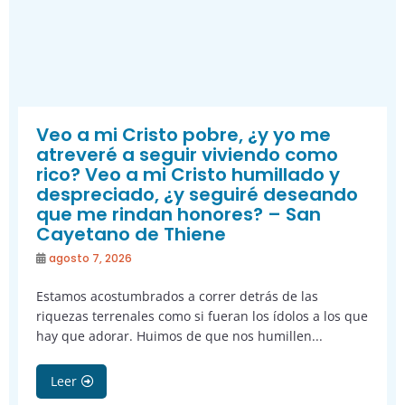
Veo a mi Cristo pobre, ¿y yo me
atreveré a seguir viviendo como
rico? Veo a mi Cristo humillado y
despreciado, ¿y seguiré deseando
que me rindan honores? – San
Cayetano de Thiene
agosto 7, 2026
Estamos acostumbrados a correr detrás de las
riquezas terrenales como si fueran los ídolos a los que
hay que adorar. Huimos de que nos humillen...
Leer