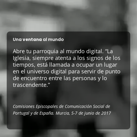
Una
ventana
al mundo
Abre tu parroquia al mundo digital. “La
Iglesia, siempre atenta a los signos de los
tiempos, está llamada a ocupar un lugar
en el universo digital para servir de punto
de encuentro entre las personas y lo
trascendente.”
Comisiones Episcopales de Comunicación Social de
Portugal y de España. Murcia, 5-7 de junio de 2017