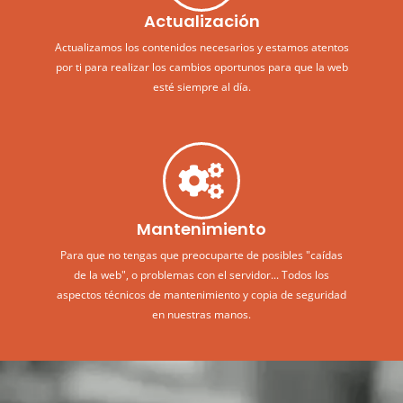
Actualización
Actualizamos los contenidos necesarios y estamos atentos
por ti para realizar los cambios oportunos para que la web
esté siempre al día.
Mantenimiento
Para que no tengas que preocuparte de posibles "caídas
de la web", o problemas con el servidor... Todos los
aspectos técnicos de mantenimiento y copia de seguridad
en nuestras manos.