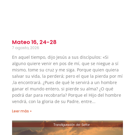
Mateo 16, 24-28
7 agosto, 2026
En aquel tiempo, dijo Jesús a sus discípulos: «Si
alguno quiere venir en pos de mí, que se niegue a sí
mismo, tome su cruz y me siga. Porque quien quiera
salvar su vida, la perderá; pero el que la pierda por mí
,la encontrará. ¿Pues de qué le servirá a un hombre
ganar el mundo entero, si pierde su alma? ¿O qué
podrá dar para recobrarla? Porque el Hijo del hombre
vendrá, con la gloria de su Padre, entre
Leer más »