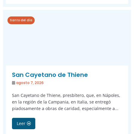
Santo del día
San Cayetano de Thiene
agosto 7, 2026
San Cayetano de Thiene, presbítero, que, en Nápoles,
en la región de la Campania, en Italia, se entregó
piadosamente a obras de caridad, especialmente a...
Leer