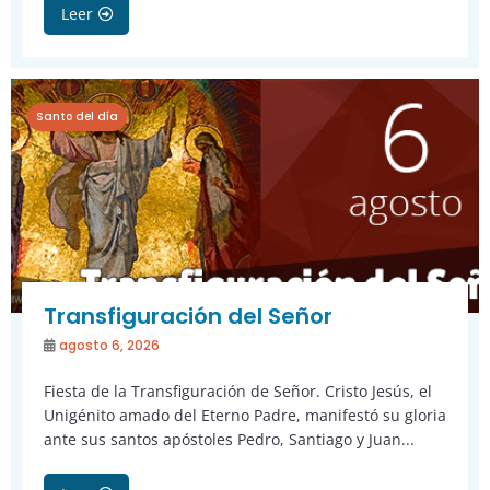
Leer
Santo del día
Transfiguración del Señor
agosto 6, 2026
Fiesta de la Transfiguración de Señor. Cristo Jesús, el
Unigénito amado del Eterno Padre, manifestó su gloria
ante sus santos apóstoles Pedro, Santiago y Juan...