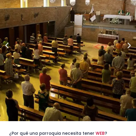
¿Por qué una parroquia necesita tener
WEB
?