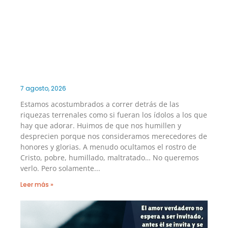
7 agosto, 2026
Estamos acostumbrados a correr detrás de las
riquezas terrenales como si fueran los ídolos a los que
hay que adorar. Huimos de que nos humillen y
desprecien porque nos consideramos merecedores de
honores y glorias. A menudo ocultamos el rostro de
Cristo, pobre, humillado, maltratado… No queremos
verlo. Pero solamente
Leer más »