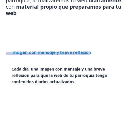
parroquia, actualizaremos tu web
diariamente
con
material propio que preparamos para tu
web
Imagen con mensaje y breve reflexión
Cada día, una imagen con mensaje y una breve
reflexión para que la web de tu parroquia tenga
contenidos diarios actualizados.