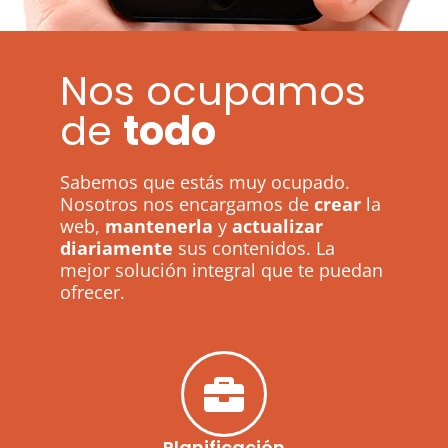
Nos ocupamos
de
todo
Sabemos que estás muy ocupado.
Nosotros nos encargamos de
crear
la
web,
mantenerla
y
actualizar
diariamente
sus contenidos. La
mejor solución integral que te puedan
ofrecer.
Planificación