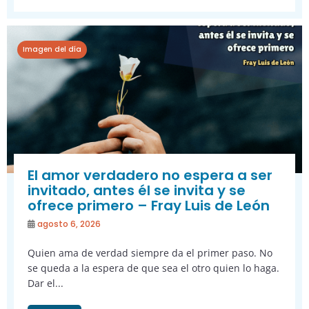
Imagen del día
El amor verdadero no espera a ser
invitado, antes él se invita y se
ofrece primero – Fray Luis de León
agosto 6, 2026
Quien ama de verdad siempre da el primer paso. No
se queda a la espera de que sea el otro quien lo haga.
Dar el...