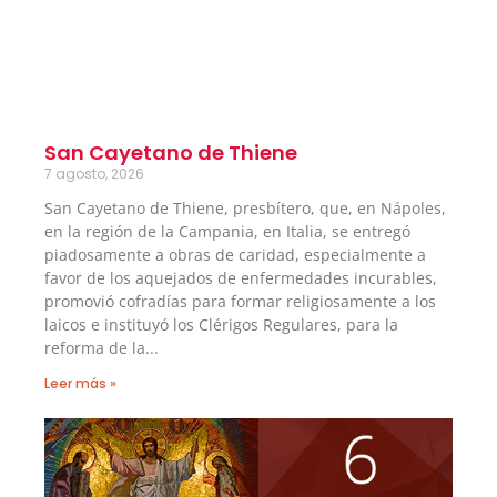
San Cayetano de Thiene
7 agosto, 2026
San Cayetano de Thiene, presbítero, que, en Nápoles,
en la región de la Campania, en Italia, se entregó
piadosamente a obras de caridad, especialmente a
favor de los aquejados de enfermedades incurables,
promovió cofradías para formar religiosamente a los
laicos e instituyó los Clérigos Regulares, para la
reforma de la
Leer más »