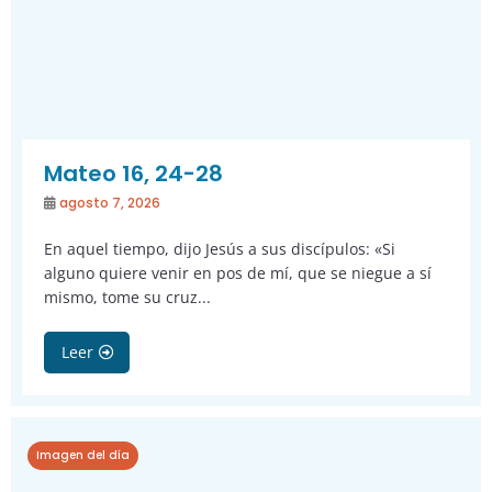
Mateo 16, 24-28
agosto 7, 2026
En aquel tiempo, dijo Jesús a sus discípulos: «Si
alguno quiere venir en pos de mí, que se niegue a sí
mismo, tome su cruz...
Leer
Imagen del día