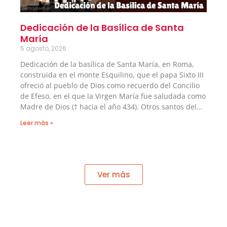
Dedicación de la Basílica de Santa
María
5 agosto, 2026
Dedicación de la basílica de Santa María, en Roma,
construida en el monte Esquilino, que el papa Sixto III
ofreció al pueblo de Dios como recuerdo del Concilio
de Efeso, en el que la Virgen María fue saludada como
Madre de Dios († hacia el año 434). Otros santos del
Leer más »
Ver más