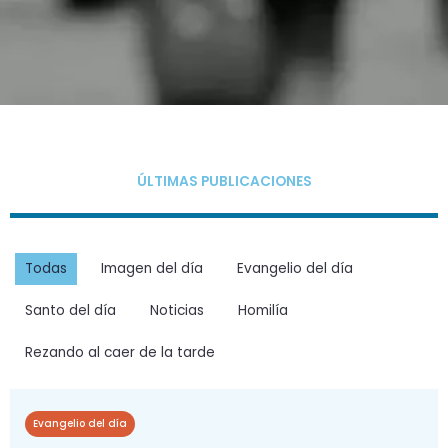
ÚLTIMAS PUBLICACIONES
Todas
Imagen del día
Evangelio del día
Santo del día
Noticias
Homilía
Rezando al caer de la tarde
Evangelio del día