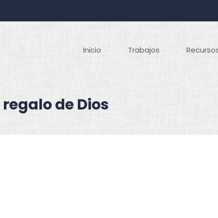
Inicio
Trabajos
Recursos
 regalo de Dios