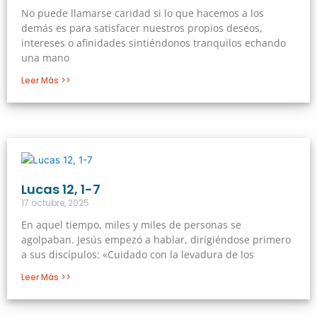
No puede llamarse caridad si lo que hacemos a los
demás es para satisfacer nuestros propios deseos,
intereses o afinidades sintiéndonos tranquilos echando
una mano
Leer Más >>
Lucas 12, 1-7
17 octubre, 2025
En aquel tiempo, miles y miles de personas se
agolpaban. Jesús empezó a hablar, dirigiéndose primero
a sus discípulos: «Cuidado con la levadura de los
Leer Más >>