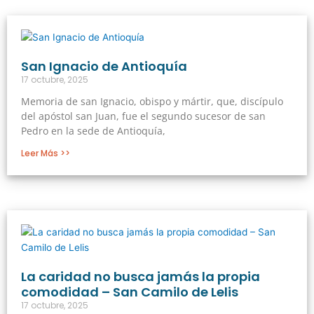
San Ignacio de Antioquía
17 octubre, 2025
Memoria de san Ignacio, obispo y mártir, que, discípulo
del apóstol san Juan, fue el segundo sucesor de san
Pedro en la sede de Antioquía,
Leer Más >>
La caridad no busca jamás la propia
comodidad – San Camilo de Lelis
17 octubre, 2025