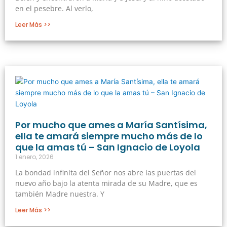
en el pesebre. Al verlo,
Leer Más >>
Por mucho que ames a María Santísima,
ella te amará siempre mucho más de lo
que la amas tú – San Ignacio de Loyola
1 enero, 2026
La bondad infinita del Señor nos abre las puertas del
nuevo año bajo la atenta mirada de su Madre, que es
también Madre nuestra. Y
Leer Más >>