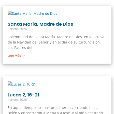
Santa María, Madre de Dios
1 enero, 2026
Solemnidad de Santa María, Madre de Dios, en la octava
de la Navidad del Señor y en el día de su Circuncisión.
Los Padres del
Leer Más >>
Lucas 2, 16-21
1 enero, 2026
En aquel tiempo, los pastores fueron corriendo hacía
Belén y encontraron a María y a José, y al niño acostado