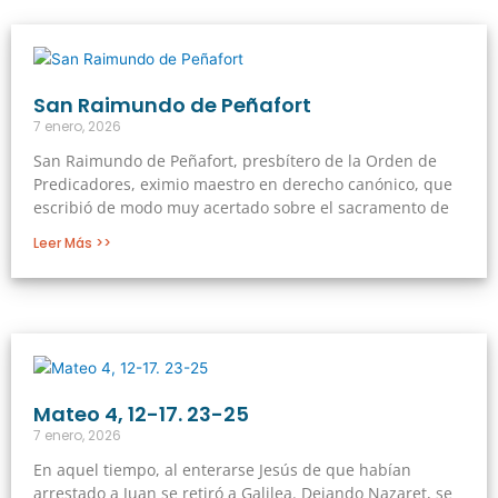
San Raimundo de Peñafort
7 enero, 2026
San Raimundo de Peñafort, presbítero de la Orden de
Predicadores, eximio maestro en derecho canónico, que
escribió de modo muy acertado sobre el sacramento de
Leer Más >>
Mateo 4, 12-17. 23-25
7 enero, 2026
En aquel tiempo, al enterarse Jesús de que habían
arrestado a Juan se retiró a Galilea. Dejando Nazaret, se