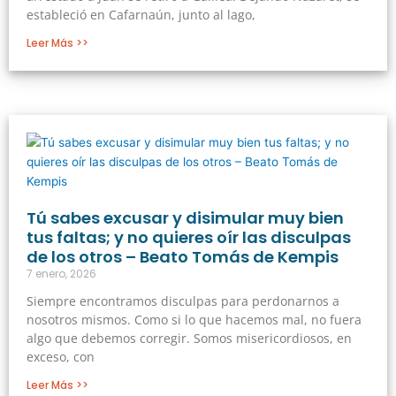
estableció en Cafarnaún, junto al lago,
Leer Más >>
Tú sabes excusar y disimular muy bien
tus faltas; y no quieres oír las disculpas
de los otros – Beato Tomás de Kempis
7 enero, 2026
Siempre encontramos disculpas para perdonarnos a
nosotros mismos. Como si lo que hacemos mal, no fuera
algo que debemos corregir. Somos misericordiosos, en
exceso, con
Leer Más >>