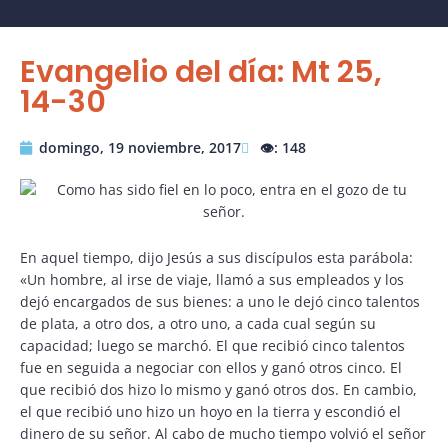
Evangelio del día: Mt 25,
14-30
domingo, 19 noviembre, 2017
👁️: 148
En aquel tiempo, dijo Jesús a sus discípulos esta parábola:
«Un hombre, al irse de viaje, llamó a sus empleados y los
dejó encargados de sus bienes: a uno le dejó cinco talentos
de plata, a otro dos, a otro uno, a cada cual según su
capacidad; luego se marchó. El que recibió cinco talentos
fue en seguida a negociar con ellos y ganó otros cinco. El
que recibió dos hizo lo mismo y ganó otros dos. En cambio,
el que recibió uno hizo un hoyo en la tierra y escondió el
dinero de su señor. Al cabo de mucho tiempo volvió el señor