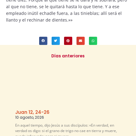
al que no tiene, se le quitará hasta lo que tiene. Y a ese
empleado inútil echadle fuera, a las tinieblas; allí será el
llanto y el rechinar de dientes.»»
Días anteriores
Juan 12, 24-26
10 agosto, 2026
En aquel tiempo, dijo Jesús a sus discípulos: «En verdad, en
verdad os digo: si el grano de trigo no cae en tierra y muere,