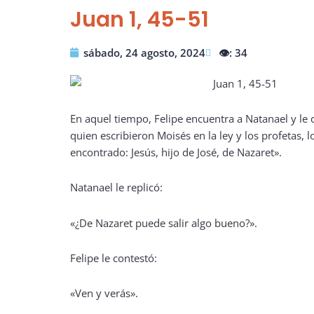
Juan 1, 45-51
sábado, 24 agosto, 2024
👁️: 34
En aquel tiempo, Felipe encuentra a Natanael y le 
quien escribieron Moisés en la ley y los profetas, 
encontrado: Jesús, hijo de José, de Nazaret».
Natanael le replicó:
«¿De Nazaret puede salir algo bueno?».
Felipe le contestó:
«Ven y verás».