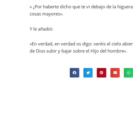
« ¿Por haberte dicho que te vi debajo de la higuera
cosas mayores».
Y le añadió:
«En verdad, en verdad os digo: veréis el cielo abier
de Dios subir y bajar sobre el Hijo del hombre».