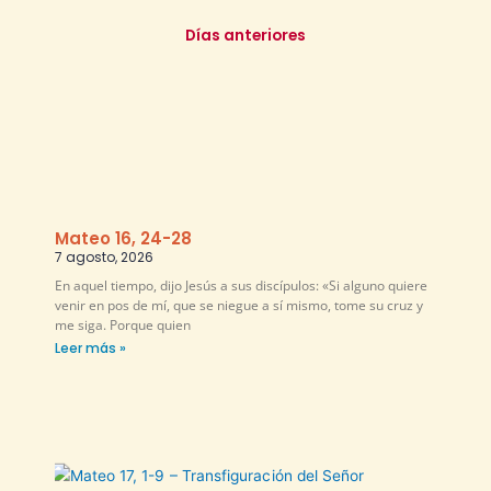
Días anteriores
Mateo 16, 24-28
7 agosto, 2026
En aquel tiempo, dijo Jesús a sus discípulos: «Si alguno quiere
venir en pos de mí, que se niegue a sí mismo, tome su cruz y
me siga. Porque quien
Leer más »