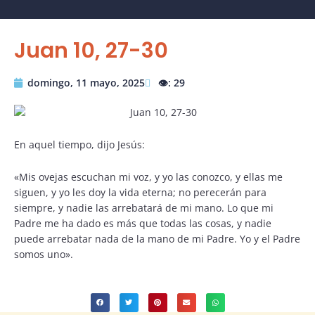
Juan 10, 27-30
domingo, 11 mayo, 2025
👁️: 29
En aquel tiempo, dijo Jesús:
«Mis ovejas escuchan mi voz, y yo las conozco, y ellas me
siguen, y yo les doy la vida eterna; no perecerán para
siempre, y nadie las arrebatará de mi mano. Lo que mi
Padre me ha dado es más que todas las cosas, y nadie
puede arrebatar nada de la mano de mi Padre. Yo y el Padre
somos uno».