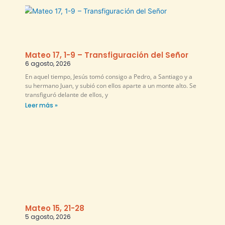
Mateo 17, 1-9 – Transfiguración del Señor
6 agosto, 2026
En aquel tiempo, Jesús tomó consigo a Pedro, a Santiago y a
su hermano Juan, y subió con ellos aparte a un monte alto. Se
transfiguró delante de ellos, y
Leer más »
Mateo 15, 21-28
5 agosto, 2026