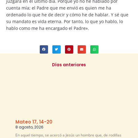
juzgará en el último día. Porque yo no he hablado por
cuenta mía; el Padre que me envió es quien me ha
ordenado lo que he de decir y cómo he de hablar. Y sé que
su mandato es vida eterna. Por tanto, lo que yo hablo, lo
hablo como me ha encargado el Padre».
Días anteriores
Mateo 17, 14-20
8 agosto, 2026
En aquel tiempo, se acercó a Jesús un hombre que, de rodillas