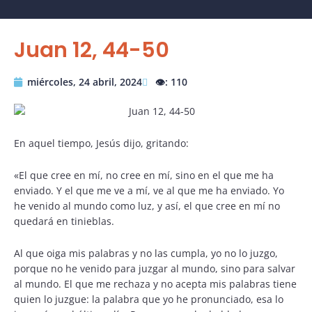
Juan 12, 44-50
miércoles, 24 abril, 2024
👁️: 110
En aquel tiempo, Jesús dijo, gritando:
«El que cree en mí, no cree en mí, sino en el que me ha
enviado. Y el que me ve a mí, ve al que me ha enviado. Yo
he venido al mundo como luz, y así, el que cree en mí no
quedará en tinieblas.
Al que oiga mis palabras y no las cumpla, yo no lo juzgo,
porque no he venido para juzgar al mundo, sino para salvar
al mundo. El que me rechaza y no acepta mis palabras tiene
quien lo juzgue: la palabra que yo he pronunciado, esa lo