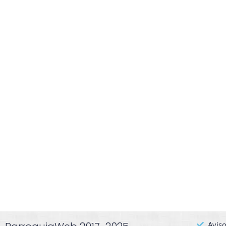
Aviso