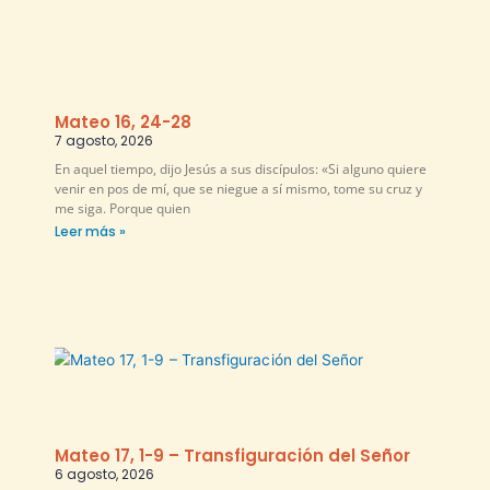
Mateo 16, 24-28
7 agosto, 2026
En aquel tiempo, dijo Jesús a sus discípulos: «Si alguno quiere
venir en pos de mí, que se niegue a sí mismo, tome su cruz y
me siga. Porque quien
Leer más »
Mateo 17, 1-9 – Transfiguración del Señor
6 agosto, 2026