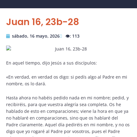
Juan 16, 23b-28
sábado, 16 mayo, 2026
👁️: 113
En aquel tiempo, dijo Jesús a sus discípulos:
«En verdad, en verdad os digo: si pedís algo al Padre en mi
nombre, os lo dará.
Hasta ahora no habéis pedido nada en mi nombre; pedid, y
recibiréis, para que vuestra alegría sea completa. Os he
hablado de esto en comparaciones; viene la hora en que ya
no hablaré en comparaciones, sino que os hablaré del
Padre claramente. Aquel día pediréis en mi nombre, y no os
digo que yo rogaré al Padre por vosotros, pues el Padre