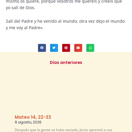
mismo os quiere, porque vosotros me queréis y creéis que
yo salí de Dios.
Salí del Padre y he venido al mundo, otra vez dejo el mundo
y me voy al Padre».
Días anteriores
Mateo 14, 22-33
9 agosto, 2026
Después que la gente se hubo saciado, Jesús apremió a sus