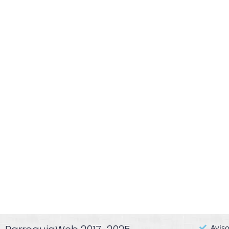
Aviso