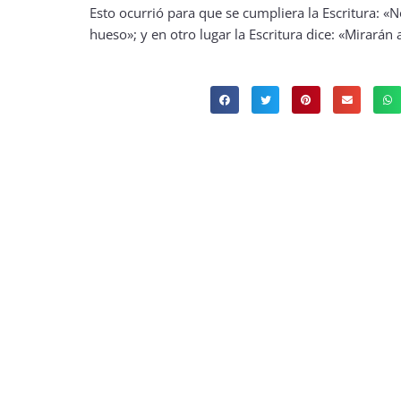
Esto ocurrió para que se cumpliera la Escritura: «
hueso»; y en otro lugar la Escritura dice: «Mirarán