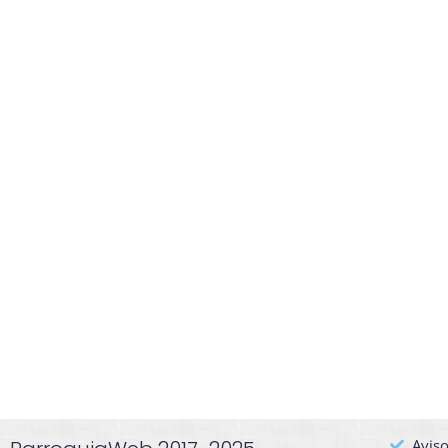
Aviso