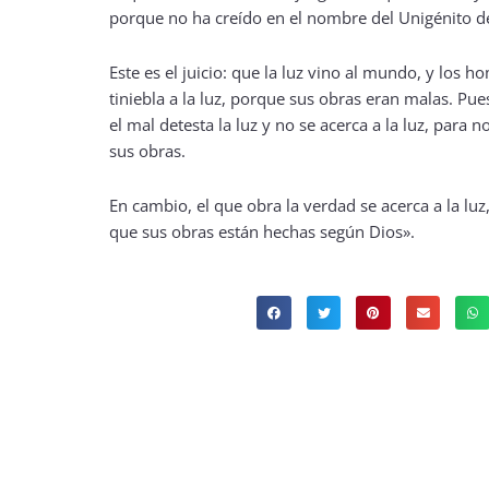
porque no ha creído en el nombre del Unigénito d
Este es el juicio: que la luz vino al mundo, y los h
tiniebla a la luz, porque sus obras eran malas. Pue
el mal detesta la luz y no se acerca a la luz, para 
sus obras.
En cambio, el que obra la verdad se acerca a la luz
que sus obras están hechas según Dios».