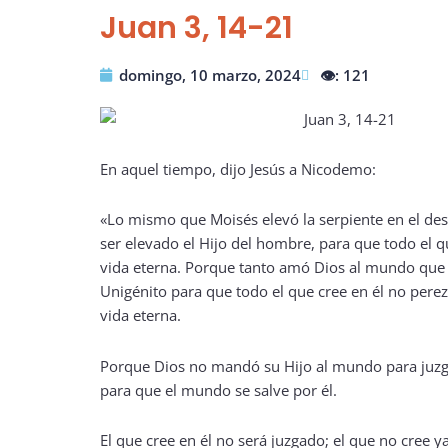
Juan 3, 14-21
domingo, 10 marzo, 2024
👁️: 121
En aquel tiempo, dijo Jesús a Nicodemo:
«Lo mismo que Moisés elevó la serpiente en el desi
ser elevado el Hijo del hombre, para que todo el q
vida eterna. Porque tanto amó Dios al mundo que 
Unigénito para que todo el que cree en él no perez
vida eterna.
Porque Dios no mandó su Hijo al mundo para juzg
para que el mundo se salve por él.
El que cree en él no será juzgado; el que no cree y