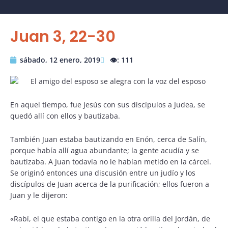
Juan 3, 22-30
sábado, 12 enero, 2019
👁️: 111
En aquel tiempo, fue Jesús con sus discípulos a Judea, se
quedó allí con ellos y bautizaba.
También Juan estaba bautizando en Enón, cerca de Salín,
porque había allí agua abundante; la gente acudía y se
bautizaba. A Juan todavía no le habían metido en la cárcel.
Se originó entonces una discusión entre un judío y los
discípulos de Juan acerca de la purificación; ellos fueron a
Juan y le dijeron:
«Rabí, el que estaba contigo en la otra orilla del Jordán, de