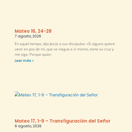
Mateo 16, 24-28
7 agosto, 2026
En aquel tiempo, dijo Jesús a sus discípulos: «Si alguno quiere
venir en pos de mí, que se niegue a sí mismo, tome su cruz y
me siga. Porque quien
Leer más »
Mateo 17, 1-9 – Transfiguración del Señor
6 agosto, 2026