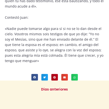
quien tú has dado testimonio, ese está bautizando, y todo el
mundo acude a él».
Contestó Juan:
«Nadie puede tomarse algo para sí si no se lo dan desde el
cielo. Vosotros mismos sois testigos de que yo dije: “Yo no
soy el Mesías, sino que me han enviado delante de él.” El
que tiene la esposa es el esposo; en cambio, el amigo del
esposo, que asiste y lo oye, se alegra con la voz del esposo;
pues esta alegría mía está colmada. Él tiene que crecer, y yo
tengo que menguar»
Días anteriores