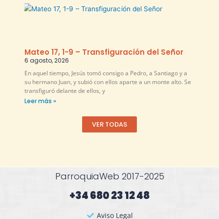
Mateo 17, 1-9 – Transfiguración del Señor
6 agosto, 2026
En aquel tiempo, Jesús tomó consigo a Pedro, a Santiago y a
su hermano Juan, y subió con ellos aparte a un monte alto. Se
transfiguró delante de ellos, y
Leer más »
VER TODAS
ParroquiaWeb 2017-2025
+34 680 23 12 48​
Aviso Legal