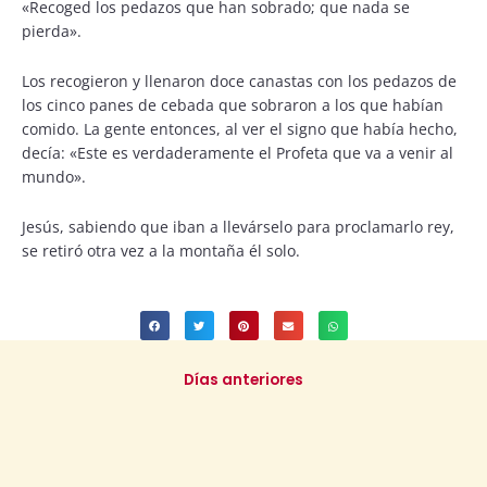
«Recoged los pedazos que han sobrado; que nada se
pierda».
Los recogieron y llenaron doce canastas con los pedazos de
los cinco panes de cebada que sobraron a los que habían
comido. La gente entonces, al ver el signo que había hecho,
decía: «Este es verdaderamente el Profeta que va a venir al
mundo».
Jesús, sabiendo que iban a llevárselo para proclamarlo rey,
se retiró otra vez a la montaña él solo.
Días anteriores