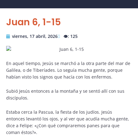
Juan 6, 1-15
viernes, 17 abril, 2026
👁️: 125
En aquel tiempo, Jesús se marchó a la otra parte del mar de
Galilea, o de Tiberíades. Lo seguía mucha gente, porque
habían visto los signos que hacía con los enfermos.
Subió Jesús entonces a la montaña y se sentó allí con sus
discípulos.
Estaba cerca la Pascua, la fiesta de los judíos. Jesús
entonces levantó los ojos, y al ver que acudía mucha gente,
dice a Felipe: «¿Con qué compraremos panes para que
coman éstos?».