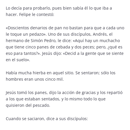
Lo decía para probarlo, pues bien sabía él lo que iba a
hacer. Felipe le contestó:
«Doscientos denarios de pan no bastan para que a cada uno
le toque un pedazo». Uno de sus discípulos, Andrés, el
hermano de Simón Pedro, le dice: «Aquí hay un muchacho
que tiene cinco panes de cebada y dos peces; pero, ¿qué es
eso para tantos?». Jesús dijo: «Decid a la gente que se siente
en el suelo».
Había mucha hierba en aquel sitio. Se sentaron; sólo los
hombres eran unos cinco mil.
Jesús tomó los panes, dijo la acción de gracias y los repartió
a los que estaban sentados, y lo mismo todo lo que
quisieron del pescado.
Cuando se saciaron, dice a sus discípulos: