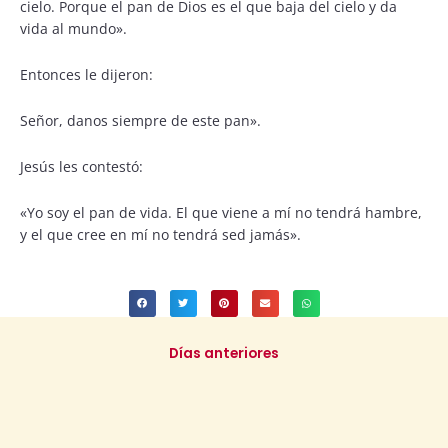
cielo. Porque el pan de Dios es el que baja del cielo y da
vida al mundo».
Entonces le dijeron:
Señor, danos siempre de este pan».
Jesús les contestó:
«Yo soy el pan de vida. El que viene a mí no tendrá hambre,
y el que cree en mí no tendrá sed jamás».
Días anteriores