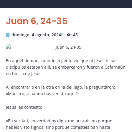
Juan 6, 24-35
domingo, 4 agosto, 2024
👁️: 45
En aquel tiempo, cuando la gente vio que ni Jesús ni sus
discípulos estaban allí, se embarcaron y fueron a Cafarnaún
en busca de Jesús.
Al encontrarlo en la otra orilla del lago, le preguntaron:
«Maestro, ¿cuándo has venido aquí?».
Jesús les contestó:
«En verdad, en verdad os digo: me buscáis no porque
habéis visto signos, sino porque comisteis pan hasta