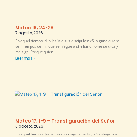
Mateo 16, 24-28
7 agosto, 2026
En aquel tiempo, dijo Jesús a sus discípulos: «Si alguno quiere
venir en pos de mí, que se niegue a sí mismo, tome su cruz y
me siga. Porque quien
Leer más »
Mateo 17, 1-9 – Transfiguración del Señor
6 agosto, 2026
En aquel tiempo, Jesús tomó consigo a Pedro, a Santiago y a