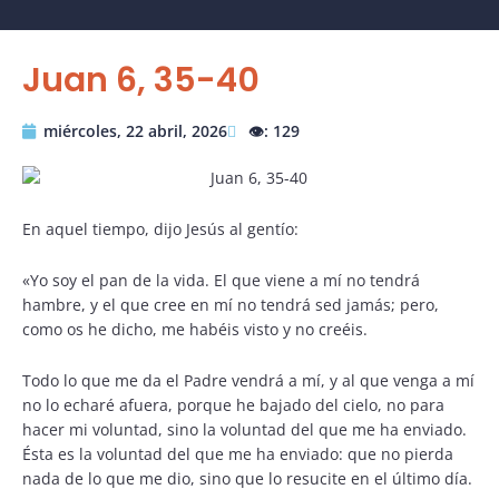
Juan 6, 35-40
miércoles, 22 abril, 2026
👁️: 129
En aquel tiempo, dijo Jesús al gentío:
«Yo soy el pan de la vida. El que viene a mí no tendrá
hambre, y el que cree en mí no tendrá sed jamás; pero,
como os he dicho, me habéis visto y no creéis.
Todo lo que me da el Padre vendrá a mí, y al que venga a mí
no lo echaré afuera, porque he bajado del cielo, no para
hacer mi voluntad, sino la voluntad del que me ha enviado.
Ésta es la voluntad del que me ha enviado: que no pierda
nada de lo que me dio, sino que lo resucite en el último día.