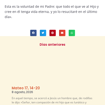
Esta es la voluntad de mi Padre: que todo el que ve al Hijo y
cree en él tenga vida eterna, y yo lo resucitaré en el último
día».
Días anteriores
Mateo 17, 14-20
8 agosto, 2026
En aquel tiempo, se acercó a Jesús un hombre que, de rodillas
le dijo: «Señor, ten compasión de mi hijo que es lunático y