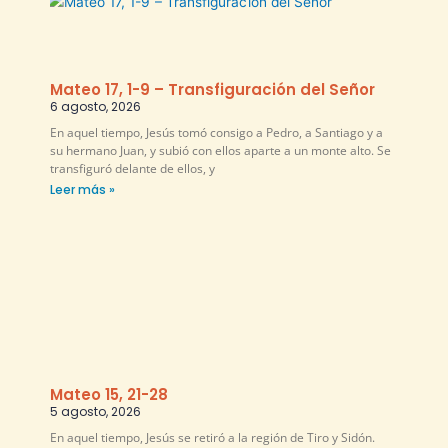
Mateo 17, 1-9 – Transfiguración del Señor
6 agosto, 2026
En aquel tiempo, Jesús tomó consigo a Pedro, a Santiago y a
su hermano Juan, y subió con ellos aparte a un monte alto. Se
transfiguró delante de ellos, y
Leer más »
Mateo 15, 21-28
5 agosto, 2026
En aquel tiempo, Jesús se retiró a la región de Tiro y Sidón.