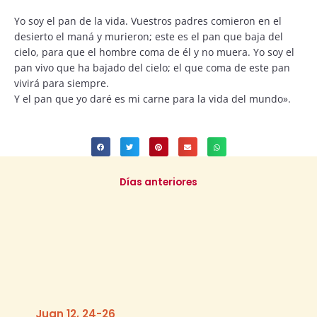
Yo soy el pan de la vida. Vuestros padres comieron en el
desierto el maná y murieron; este es el pan que baja del
cielo, para que el hombre coma de él y no muera. Yo soy el
pan vivo que ha bajado del cielo; el que coma de este pan
vivirá para siempre.
Y el pan que yo daré es mi carne para la vida del mundo».
Días anteriores
Juan 12, 24-26