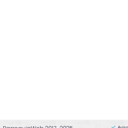
Aviso