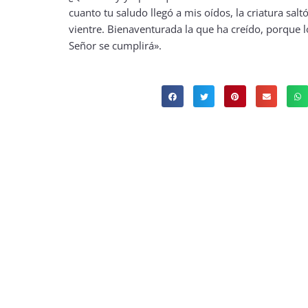
cuanto tu saludo llegó a mis oídos, la criatura salt
vientre. Bienaventurada la que ha creído, porque l
Señor se cumplirá».