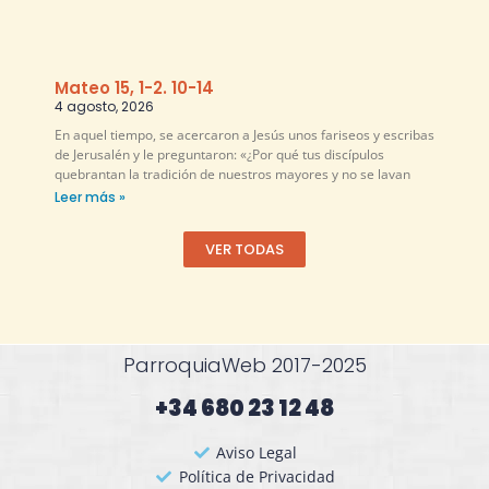
Mateo 15, 1-2. 10-14
4 agosto, 2026
En aquel tiempo, se acercaron a Jesús unos fariseos y escribas
de Jerusalén y le preguntaron: «¿Por qué tus discípulos
quebrantan la tradición de nuestros mayores y no se lavan
Leer más »
VER TODAS
ParroquiaWeb 2017-2025
+34 680 23 12 48​
Aviso Legal
Política de Privacidad