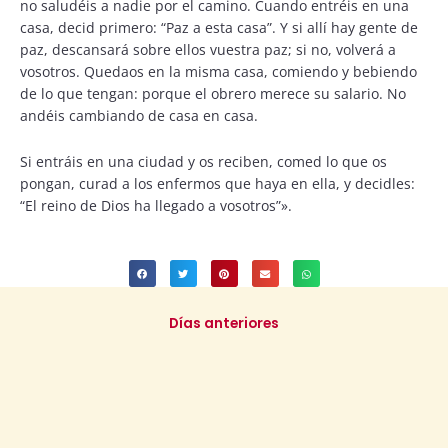
no saludéis a nadie por el camino. Cuando entréis en una
casa, decid primero: “Paz a esta casa”. Y si allí hay gente de
paz, descansará sobre ellos vuestra paz; si no, volverá a
vosotros. Quedaos en la misma casa, comiendo y bebiendo
de lo que tengan: porque el obrero merece su salario. No
andéis cambiando de casa en casa.
Si entráis en una ciudad y os reciben, comed lo que os
pongan, curad a los enfermos que haya en ella, y decidles:
“El reino de Dios ha llegado a vosotros”».
Días anteriores