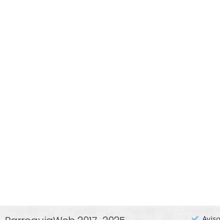
Aviso