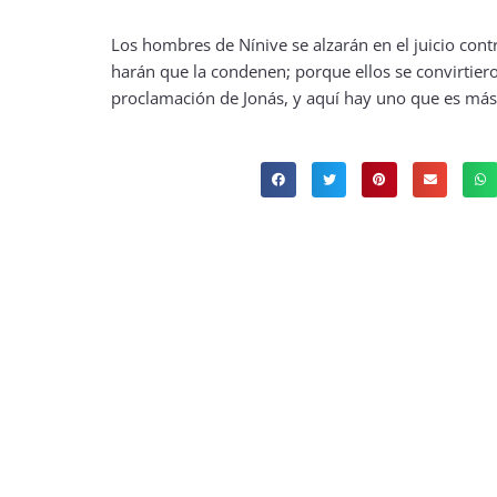
Los hombres de Nínive se alzarán en el juicio cont
harán que la condenen; porque ellos se convirtier
proclamación de Jonás, y aquí hay uno que es más