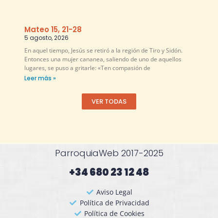
Mateo 15, 21-28
5 agosto, 2026
En aquel tiempo, Jesús se retiró a la región de Tiro y Sidón.
Entonces una mujer cananea, saliendo de uno de aquellos
lugares, se puso a gritarle: «Ten compasión de
Leer más »
VER TODAS
ParroquiaWeb 2017-2025
+34 680 23 12 48​
Aviso Legal
Política de Privacidad
Política de Cookies