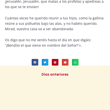
¡Jerusalén, Jerusalén, que matas a los profetas y apedreas a
los que se te envían!
Cuántas veces he querido reunir a tus hijos, como la gallina
reúne a sus polluelos bajo las alas, y no habéis querido.
Mirad, vuestra casa va a ser abandonada.
Os digo que no me veréis hasta el día en que digáis:
“¡Bendito el que viene en nombre del Señor!”».
Días anteriores