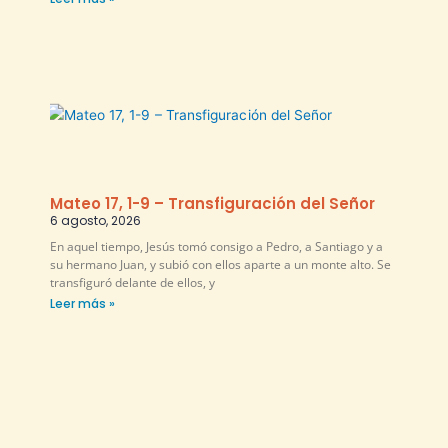
Mateo 17, 1-9 – Transfiguración del Señor
6 agosto, 2026
En aquel tiempo, Jesús tomó consigo a Pedro, a Santiago y a
su hermano Juan, y subió con ellos aparte a un monte alto. Se
transfiguró delante de ellos, y
Leer más »