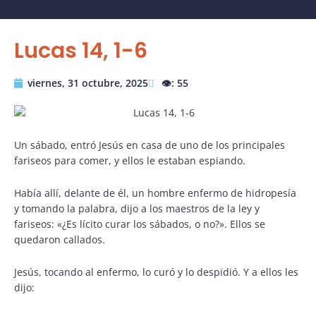
Lucas 14, 1-6
viernes, 31 octubre, 2025
👁️: 55
Un sábado, entró Jesús en casa de uno de los principales
fariseos para comer, y ellos le estaban espiando.
Había allí, delante de él, un hombre enfermo de hidropesía
y tomando la palabra, dijo a los maestros de la ley y
fariseos: «¿Es lícito curar los sábados, o no?». Ellos se
quedaron callados.
Jesús, tocando al enfermo, lo curó y lo despidió. Y a ellos les
dijo: