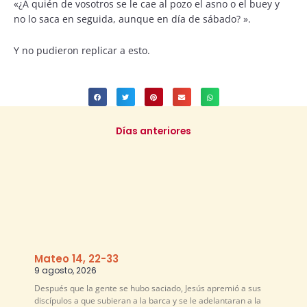
«¿A quién de vosotros se le cae al pozo el asno o el buey y
no lo saca en seguida, aunque en día de sábado? ».
Y no pudieron replicar a esto.
Días anteriores
Mateo 14, 22-33
9 agosto, 2026
Después que la gente se hubo saciado, Jesús apremió a sus
discípulos a que subieran a la barca y se le adelantaran a la