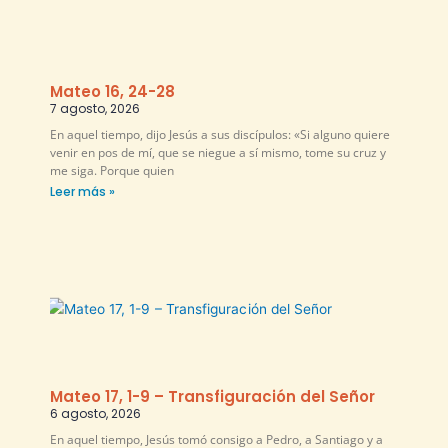
Mateo 16, 24-28
7 agosto, 2026
En aquel tiempo, dijo Jesús a sus discípulos: «Si alguno quiere
venir en pos de mí, que se niegue a sí mismo, tome su cruz y
me siga. Porque quien
Leer más »
Mateo 17, 1-9 – Transfiguración del Señor
6 agosto, 2026
En aquel tiempo, Jesús tomó consigo a Pedro, a Santiago y a