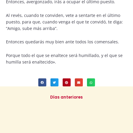
Entonces, avergonzado, irás a ocupar el último puesto.
Al revés, cuando te conviden, vete a sentarte en el último
puesto, para que, cuando venga el que te convidó, te diga:
“Amigo, sube más arriba”.
Entonces quedarás muy bien ante todos los comensales.
Porque todo el que se enaltece será humillado, y el que se
humilla será enaltecido».
Días anteriores