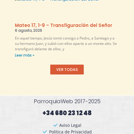
Mateo 17, 1-9 – Transfiguración del Señor
6 agosto, 2026
En aquel tiempo, Jesús tomó consigo a Pedro, a Santiago y a
su hermano Juan, y subió con ellos aparte a un monte alto. Se
transfiguró delante de ellos, y
Leer más »
VER TODAS
ParroquiaWeb 2017-2025
+34 680 23 12 48​
Aviso Legal
Política de Privacidad