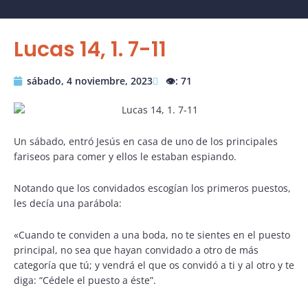
Lucas 14, 1. 7-11
sábado, 4 noviembre, 2023
👁️: 71
Un sábado, entró Jesús en casa de uno de los principales
fariseos para comer y ellos le estaban espiando.
Notando que los convidados escogían los primeros puestos,
les decía una parábola:
«Cuando te conviden a una boda, no te sientes en el puesto
principal, no sea que hayan convidado a otro de más
categoría que tú; y vendrá el que os convidó a ti y al otro y te
diga: “Cédele el puesto a éste”.