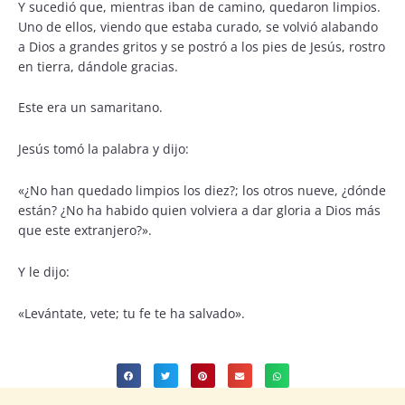
Y sucedió que, mientras iban de camino, quedaron limpios.
Uno de ellos, viendo que estaba curado, se volvió alabando
a Dios a grandes gritos y se postró a los pies de Jesús, rostro
en tierra, dándole gracias.
Este era un samaritano.
Jesús tomó la palabra y dijo:
«¿No han quedado limpios los diez?; los otros nueve, ¿dónde
están? ¿No ha habido quien volviera a dar gloria a Dios más
que este extranjero?».
Y le dijo:
«Levántate, vete; tu fe te ha salvado».