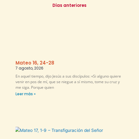
Días anteriores
Mateo 16, 24-28
7 agosto, 2026
En aquel tiempo, dijo Jesús a sus discípulos: «Si alguno quiere
venir en pos de mí, que se niegue a sí mismo, tome su cruz y
me siga. Porque quien
Leer más »