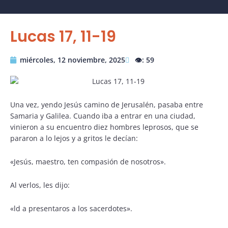
Lucas 17, 11-19
miércoles, 12 noviembre, 2025
👁️: 59
Una vez, yendo Jesús camino de Jerusalén, pasaba entre
Samaria y Galilea. Cuando iba a entrar en una ciudad,
vinieron a su encuentro diez hombres leprosos, que se
pararon a lo lejos y a gritos le decían:
«Jesús, maestro, ten compasión de nosotros».
Al verlos, les dijo:
«ld a presentaros a los sacerdotes».