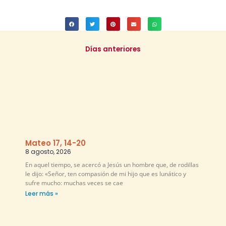
Días anteriores
Mateo 17, 14-20
8 agosto, 2026
En aquel tiempo, se acercó a Jesús un hombre que, de rodillas
le dijo: «Señor, ten compasión de mi hijo que es lunático y
sufre mucho: muchas veces se cae
Leer más »