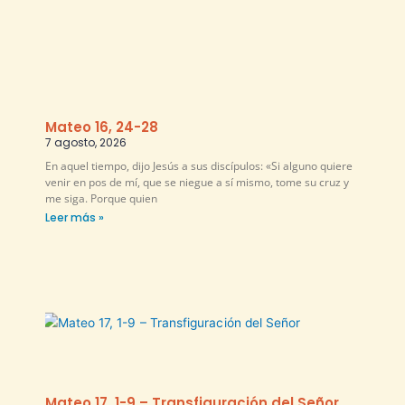
Mateo 16, 24-28
7 agosto, 2026
En aquel tiempo, dijo Jesús a sus discípulos: «Si alguno quiere
venir en pos de mí, que se niegue a sí mismo, tome su cruz y
me siga. Porque quien
Leer más »
Mateo 17, 1-9 – Transfiguración del Señor