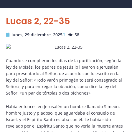
Lucas 2, 22-35
lunes, 29 diciembre, 2025
👁️: 58
Cuando se cumplieron los días de la purificación, según la
ley de Moisés, los padres de Jesús lo llevaron a Jerusalén
para presentarlo al Señor, de acuerdo con lo escrito en la
ley del Señor: «Todo varón primogénito será consagrado al
Señor», y para entregar la oblación, como dice la ley del
Señor: «un par de tórtolas o dos pichones».
Había entonces en Jerusalén un hombre llamado Simeón,
hombre justo y piadoso, que aguardaba el consuelo de
Israel; y el Espíritu Santo estaba con él. Le había sido
revelado por el Espíritu Santo que no vería la muerte antes