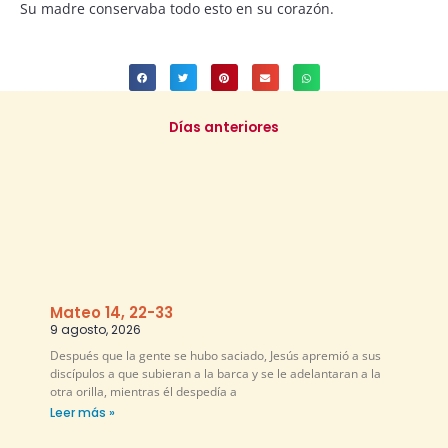
Su madre conservaba todo esto en su corazón.
Días anteriores
Mateo 14, 22-33
9 agosto, 2026
Después que la gente se hubo saciado, Jesús apremió a sus
discípulos a que subieran a la barca y se le adelantaran a la
otra orilla, mientras él despedía a
Leer más »