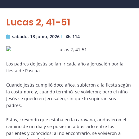
Lucas 2, 41-51
sábado, 13 junio, 2026
👁️: 114
Los padres de Jesús solían ir cada año a Jerusalén por la
fiesta de Pascua.
Cuando Jesús cumplió doce años, subieron a la fiesta según
la costumbre y, cuando terminó, se volvieron; pero el niño
Jesús se quedo en Jerusalén, sin que lo supieran sus
padres.
Estos, creyendo que estaba en la caravana, anduvieron el
camino de un día y se pusieron a buscarlo entre los
parientes y conocidos; al no encontrarlo, se volvieron a