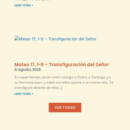
Leer más »
Mateo 17, 1-9 – Transfiguración del Señor
6 agosto, 2026
En aquel tiempo, Jesús tomó consigo a Pedro, a Santiago y a
su hermano Juan, y subió con ellos aparte a un monte alto. Se
transfiguró delante de ellos, y
Leer más »
VER TODAS