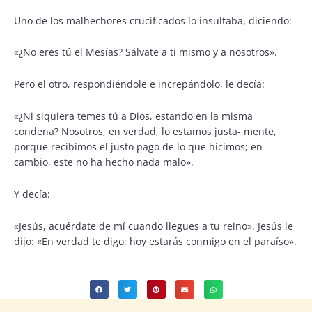
Uno de los malhechores crucificados lo insultaba, diciendo:
«¿No eres tú el Mesías? Sálvate a ti mismo y a nosotros».
Pero el otro, respondiéndole e increpándolo, le decía:
«¿Ni siquiera temes tú a Dios, estando en la misma
condena? Nosotros, en verdad, lo estamos justa- mente,
porque recibimos el justo pago de lo que hicimos; en
cambio, este no ha hecho nada malo».
Y decía:
«Jesús, acuérdate de mí cuando llegues a tu reino». Jesús le
dijo: «En verdad te digo: hoy estarás conmigo en el paraíso».