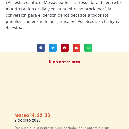
«Así está escrito: el Mesías padecerá, resucitará de entre los
muertos al tercer día y en su nombre se proclamará la
conversión para el perdón de los pecados a todos los
pueblos, comenzando por Jerusalén. Vosotros sois testigos
de esto».
Días anteriores
Mateo 14, 22-33
9 agosto, 2026
Después que la gente se hubo saciado, Jesús apremió a sus