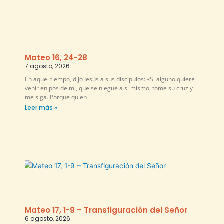
Mateo 16, 24-28
7 agosto, 2026
En aquel tiempo, dijo Jesús a sus discípulos: «Si alguno quiere
venir en pos de mí, que se niegue a sí mismo, tome su cruz y
me siga. Porque quien
Leer más »
Mateo 17, 1-9 – Transfiguración del Señor
6 agosto, 2026