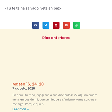
«Tu fe te ha salvado, vete en paz».
Días anteriores
Mateo 16, 24-28
7 agosto, 2026
En aquel tiempo, dijo Jesús a sus discípulos: «Si alguno quiere
venir en pos de mí, que se niegue a sí mismo, tome su cruz y
me siga. Porque quien
Leer más »