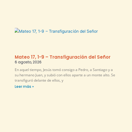
Mateo 17, 1-9 – Transfiguración del Señor
6 agosto, 2026
En aquel tiempo, Jesús tomó consigo a Pedro, a Santiago y a
su hermano Juan, y subió con ellos aparte a un monte alto. Se
transfiguró delante de ellos, y
Leer más »