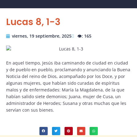
Lucas 8, 1-3
viernes, 19 septiembre, 2025
👁️: 165
En aquel tiempo, Jesús iba caminando de ciudad en ciudad
y de pueblo en pueblo, proclamando y anunciando la Buena
Noticia del reino de Dios, acompañado por los Doce, y por
algunas mujeres, que habían sido curadas de espíritus
malos y de enfermedades: María la Magdalena, de la que
habían salido siete demonios; Juana, mujer de Cusa, un
administrador de Herodes; Susana y otras muchas que les
servían con sus bienes.