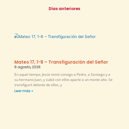
Días anteriores
Mateo 17, 1-9 – Transfiguración del Señor
6 agosto, 2026
En aquel tiempo, Jesús tomó consigo a Pedro, a Santiago y a
su hermano Juan, y subió con ellos aparte a un monte alto. Se
transfiguró delante de ellos, y
Leer más »