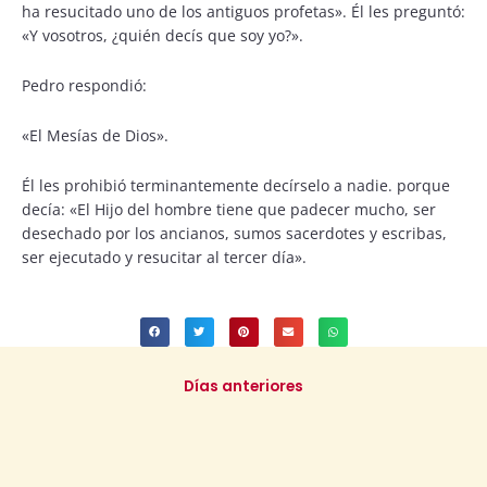
ha resucitado uno de los antiguos profetas». Él les preguntó:
«Y vosotros, ¿quién decís que soy yo?».
Pedro respondió:
«El Mesías de Dios».
Él les prohibió terminantemente decírselo a nadie. porque
decía: «El Hijo del hombre tiene que padecer mucho, ser
desechado por los ancianos, sumos sacerdotes y escribas,
ser ejecutado y resucitar al tercer día».
Días anteriores