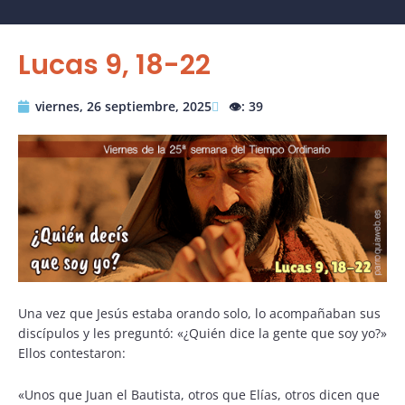
Lucas 9, 18-22
viernes, 26 septiembre, 2025
👁️: 39
Una vez que Jesús estaba orando solo, lo acompañaban sus
discípulos y les preguntó: «¿Quién dice la gente que soy yo?»
Ellos contestaron:
«Unos que Juan el Bautista, otros que Elías, otros dicen que