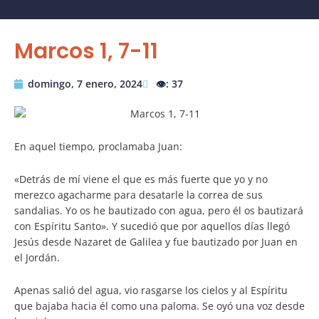
Marcos 1, 7-11
domingo, 7 enero, 2024
👁️: 37
En aquel tiempo, proclamaba Juan:
«Detrás de mí viene el que es más fuerte que yo y no
merezco agacharme para desatarle la correa de sus
sandalias. Yo os he bautizado con agua, pero él os bautizará
con Espíritu Santo». Y sucedió que por aquellos días llegó
Jesús desde Nazaret de Galilea y fue bautizado por Juan en
el Jordán.
Apenas salió del agua, vio rasgarse los cielos y al Espíritu
que bajaba hacia él como una paloma. Se oyó una voz desde