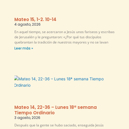
Mateo 15, 1-2. 10-14
4 agosto, 2026
En aquel tiempo, se acercaron a Jesús unos fariseos y escribas
de Jerusalén y le preguntaron: «¿Por qué tus discípulos
quebrantan la tradición de nuestros mayores y no se lavan
Leer más »
Mateo 14, 22-36 – Lunes 18ª semana
Tiempo Ordinario
3 agosto, 2026
Después que la gente se hubo saciado, enseguida Jesús