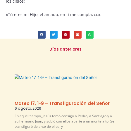
los cielos:
«Tú eres mi Hijo, el amado; en ti me complazco».
Días anteriores
Mateo 17, 1-9 – Transfiguración del Señor
6 agosto, 2026
En aquel tiempo, Jesús tomó consigo a Pedro, a Santiago y a
su hermano Juan, y subió con ellos aparte a un monte alto. Se
transfiguró delante de ellos, y