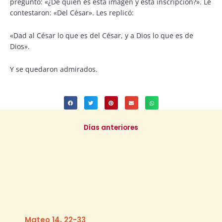
preguntó: «¿De quién es esta imagen y esta inscripción?». Le
contestaron: «Del César». Les replicó:
«Dad al César lo que es del César, y a Dios lo que es de
Dios».
Y se quedaron admirados.
Días anteriores
Mateo 14, 22-33