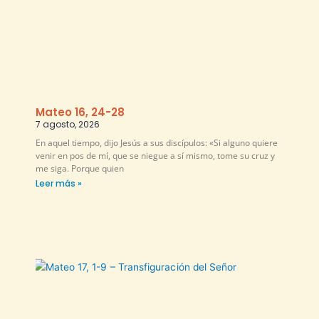
Mateo 16, 24-28
7 agosto, 2026
En aquel tiempo, dijo Jesús a sus discípulos: «Si alguno quiere
venir en pos de mí, que se niegue a sí mismo, tome su cruz y
me siga. Porque quien
Leer más »