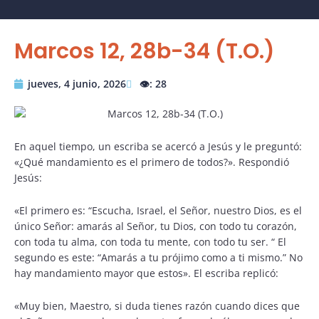
Marcos 12, 28b-34 (T.O.)
jueves, 4 junio, 2026
👁️: 28
En aquel tiempo, un escriba se acercó a Jesús y le preguntó:
«¿Qué mandamiento es el primero de todos?». Respondió
Jesús:
«El primero es: “Escucha, Israel, el Señor, nuestro Dios, es el
único Señor: amarás al Señor, tu Dios, con todo tu corazón,
con toda tu alma, con toda tu mente, con todo tu ser. “ El
segundo es este: “Amarás a tu prójimo como a ti mismo.” No
hay mandamiento mayor que estos». El escriba replicó:
«Muy bien, Maestro, si duda tienes razón cuando dices que