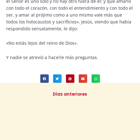
el Señor es uno solo y no hay otro fuera de él; y que amarlo
con todo el corazón, con todo el entendimiento y con todo el
ser, y amar al prójimo como a uno mismo vale más que
todos los holocaustos y sacrificios». Jesús, viendo que había
respondido sensatamente, le dijo:
«No estás lejos del reino de Dios».
Y nadie se atrevió a hacerle más preguntas.
Días anteriores