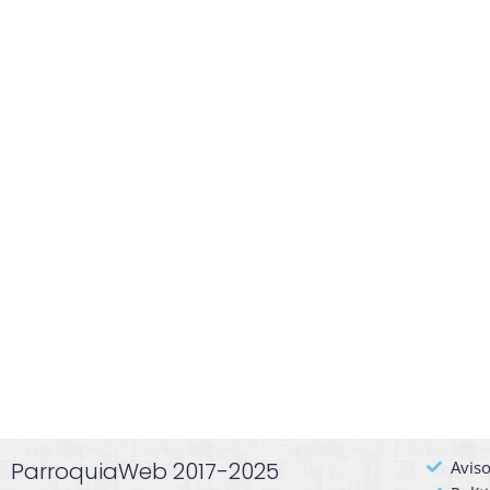
ParroquiaWeb 2017-2025
Aviso