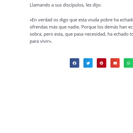
Llamando a sus discípulos, les dijo:
«En verdad os digo que esta viuda pobre ha echado
ofrendas más que nadie. Porque los demás han ec
sobra, pero esta, que pasa necesidad, ha echado t
para vivir».