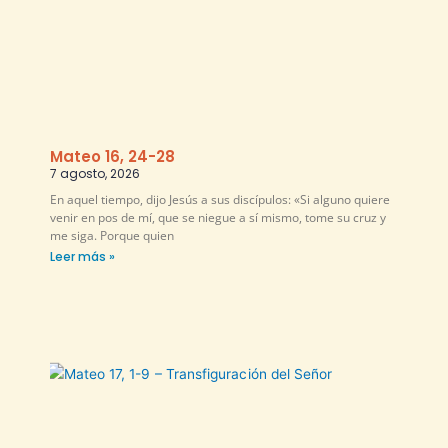
Mateo 16, 24-28
7 agosto, 2026
En aquel tiempo, dijo Jesús a sus discípulos: «Si alguno quiere
venir en pos de mí, que se niegue a sí mismo, tome su cruz y
me siga. Porque quien
Leer más »