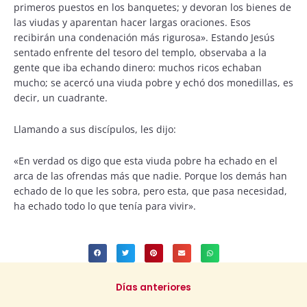
primeros puestos en los banquetes; y devoran los bienes de
las viudas y aparentan hacer largas oraciones. Esos
recibirán una condenación más rigurosa». Estando Jesús
sentado enfrente del tesoro del templo, observaba a la
gente que iba echando dinero: muchos ricos echaban
mucho; se acercó una viuda pobre y echó dos monedillas, es
decir, un cuadrante.
Llamando a sus discípulos, les dijo:
«En verdad os digo que esta viuda pobre ha echado en el
arca de las ofrendas más que nadie. Porque los demás han
echado de lo que les sobra, pero esta, que pasa necesidad,
ha echado todo lo que tenía para vivir».
Días anteriores