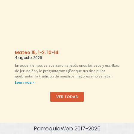
Mateo 15, 1-2. 10-14
4 agosto, 2026
En aquel tiempo, se acercaron a Jesús unos fariseos y escribas
de Jerusalén y le preguntaron: «¿Por qué tus discípulos
quebrantan la tradición de nuestros mayores y no se lavan
Leer más »
VER TODAS
ParroquiaWeb 2017-2025