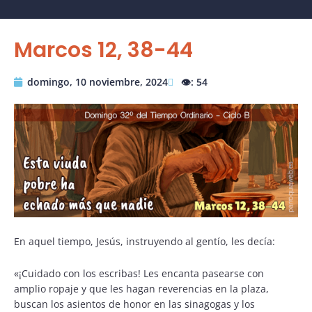
Marcos 12, 38-44
domingo, 10 noviembre, 2024
👁️: 54
En aquel tiempo, Jesús, instruyendo al gentío, les decía:
«¡Cuidado con los escribas! Les encanta pasearse con
amplio ropaje y que les hagan reverencias en la plaza,
buscan los asientos de honor en las sinagogas y los