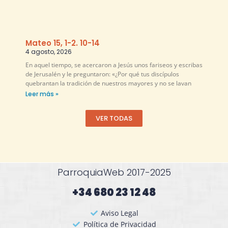
Mateo 15, 1-2. 10-14
4 agosto, 2026
En aquel tiempo, se acercaron a Jesús unos fariseos y escribas
de Jerusalén y le preguntaron: «¿Por qué tus discípulos
quebrantan la tradición de nuestros mayores y no se lavan
Leer más »
VER TODAS
ParroquiaWeb 2017-2025
+34 680 23 12 48​
Aviso Legal
Política de Privacidad