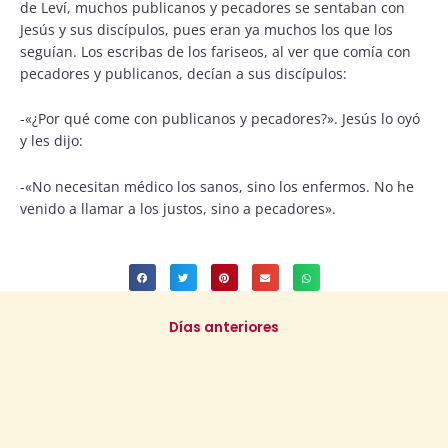
de Leví, muchos publicanos y pecadores se sentaban con
Jesús y sus discípulos, pues eran ya muchos los que los
seguían. Los escribas de los fariseos, al ver que comía con
pecadores y publicanos, decían a sus discípulos:
-«¿Por qué come con publicanos y pecadores?». Jesús lo oyó
y les dijo:
-«No necesitan médico los sanos, sino los enfermos. No he
venido a llamar a los justos, sino a pecadores».
Días anteriores