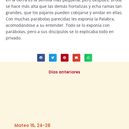
se hace más alta que las demás hortalizas y echa ramas tan
grandes, que los pájaros pueden cobijarse y anidar en ellas.
Con muchas parábolas parecidas les exponía la Palabra,
acomodándose a su entender. Todo se lo exponía con
parábolas, pero a sus discípulos se lo explicaba todo en
privado.
Días anteriores
Mateo 16, 24-28