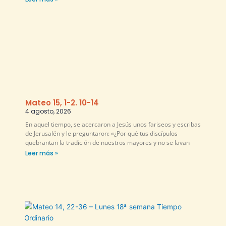
Mateo 15, 1-2. 10-14
4 agosto, 2026
En aquel tiempo, se acercaron a Jesús unos fariseos y escribas
de Jerusalén y le preguntaron: «¿Por qué tus discípulos
quebrantan la tradición de nuestros mayores y no se lavan
Leer más »