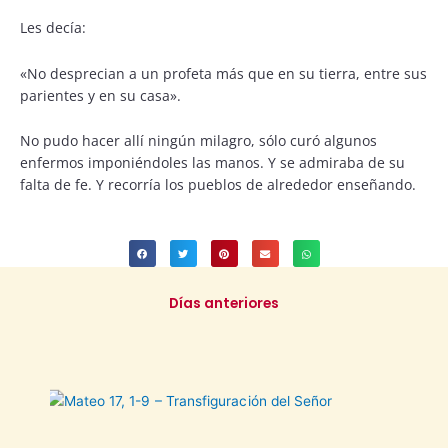
Les decía:
«No desprecian a un profeta más que en su tierra, entre sus
parientes y en su casa».
No pudo hacer allí ningún milagro, sólo curó algunos
enfermos imponiéndoles las manos. Y se admiraba de su
falta de fe. Y recorría los pueblos de alrededor enseñando.
Días anteriores