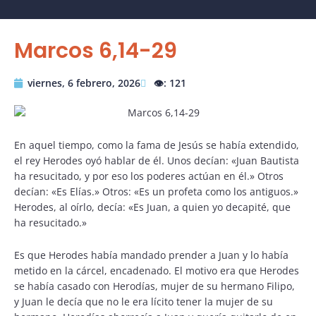
Marcos 6,14-29
viernes, 6 febrero, 2026
👁️: 121
En aquel tiempo, como la fama de Jesús se había extendido,
el rey Herodes oyó hablar de él. Unos decían: «Juan Bautista
ha resucitado, y por eso los poderes actúan en él.» Otros
decían: «Es Elías.» Otros: «Es un profeta como los antiguos.»
Herodes, al oírlo, decía: «Es Juan, a quien yo decapité, que
ha resucitado.»
Es que Herodes había mandado prender a Juan y lo había
metido en la cárcel, encadenado. El motivo era que Herodes
se había casado con Herodías, mujer de su hermano Filipo,
y Juan le decía que no le era lícito tener la mujer de su