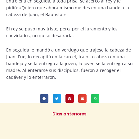
Entró ella en seguida, a toda prisa, se acercó al rey y le
pidió: «Quiero que ahora mismo me des en una bandeja la
cabeza de Juan, el Bautista.»
El rey se puso muy triste; pero, por el juramento y los
convidados, no quiso desairarla.
En seguida le mandó a un verdugo que trajese la cabeza de
Juan. Fue, lo decapitó en la cárcel, trajo la cabeza en una
bandeja y se la entregó a la joven; la joven se la entregó a su
madre. Al enterarse sus discípulos, fueron a recoger el
cadáver y lo enterraron.
Días anteriores