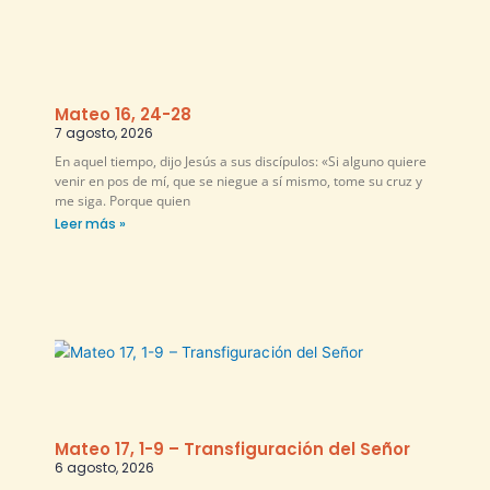
Mateo 16, 24-28
7 agosto, 2026
En aquel tiempo, dijo Jesús a sus discípulos: «Si alguno quiere
venir en pos de mí, que se niegue a sí mismo, tome su cruz y
me siga. Porque quien
Leer más »
Mateo 17, 1-9 – Transfiguración del Señor
6 agosto, 2026