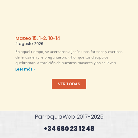
Mateo 15, 1-2. 10-14
4 agosto, 2026
En aquel tiempo, se acercaron a Jesús unos fariseos y escribas
de Jerusalén y le preguntaron: «¿Por qué tus discípulos
quebrantan la tradición de nuestros mayores y no se lavan
Leer más »
VER TODAS
ParroquiaWeb 2017-2025
+34 680 23 12 48​