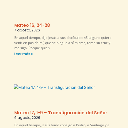
Mateo 16, 24-28
7 agosto, 2026
En aquel tiempo, dijo Jesús a sus discípulos: «Si alguno quiere
venir en pos de mí, que se niegue a sí mismo, tome su cruz y
me siga. Porque quien
Leer más »
Mateo 17, 1-9 – Transfiguración del Señor
6 agosto, 2026
En aquel tiempo, Jesús tomó consigo a Pedro, a Santiago y a