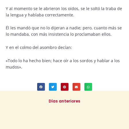
Y al momento se le abrieron los oídos, se le soltó la traba de
la lengua y hablaba correctamente.
Él les mandó que no lo dijeran a nadie; pero, cuanto más se
lo mandaba, con más insistencia lo proclamaban ellos.
Y en el colmo del asombro decían:
«Todo lo ha hecho bien; hace oír a los sordos y hablar a los
mudos».
Días anteriores