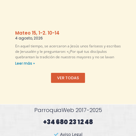
Mateo 15, 1-2. 10-14
4 agosto, 2026
En aquel tiempo, se acercaron a Jesús unos fariseos y escribas
de Jerusalén y le preguntaron: «¿Por qué tus discípulos
quebrantan la tradición de nuestros mayores y no se lavan
Leer más »
VER TODAS
ParroquiaWeb 2017-2025
+34 680 23 12 48​
Aviso Legal