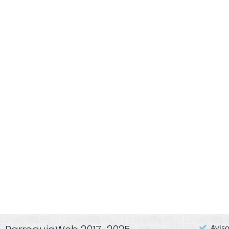
Aviso