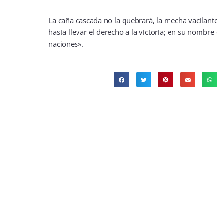
La caña cascada no la quebrará, la mecha vacilante
hasta llevar el derecho a la victoria; en su nombre
naciones».