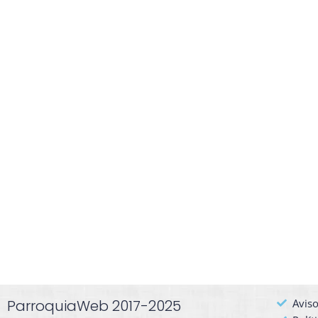
ParroquiaWeb 2017-2025
Aviso