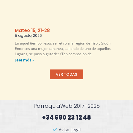
Mateo 15, 21-28
5 agosto, 2026
En aquel tiempo, Jesús se retiró a la región de Tiro y Sidón.
Entonces una mujer cananea, saliendo de uno de aquellos
lugares, se puso a gritarle: «Ten compasión de
Leer más »
VER TODAS
ParroquiaWeb 2017-2025
+34 680 23 12 48​
Aviso Legal