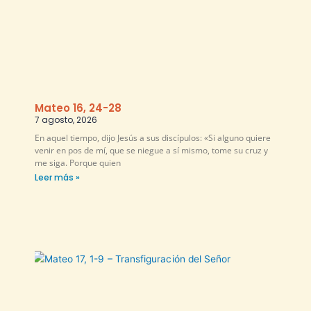
Mateo 16, 24-28
7 agosto, 2026
En aquel tiempo, dijo Jesús a sus discípulos: «Si alguno quiere
venir en pos de mí, que se niegue a sí mismo, tome su cruz y
me siga. Porque quien
Leer más »