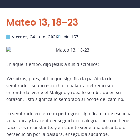
Mateo 13, 18-23
viernes, 24 julio, 2026
👁️: 157
En aquel tiempo, dijo Jesús a sus discípulos:
«Vosotros, pues, oíd lo que significa la parábola del
sembrador: si uno escucha la palabra del reino sin
entenderla, viene el Maligno y roba lo sembrado en su
corazón. Esto significa lo sembrado al borde del camino.
Lo sembrado en terreno pedregoso significa el que escucha
la palabra y la acepta enseguida con alegría; pero no tiene
raíces, es inconstante, y en cuanto viene una dificultad o
persecución por la palabra, enseguida sucumbe.