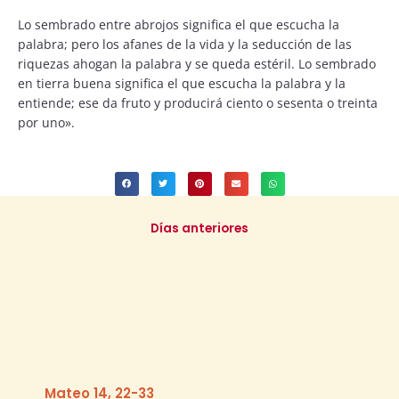
Lo sembrado entre abrojos significa el que escucha la
palabra; pero los afanes de la vida y la seducción de las
riquezas ahogan la palabra y se queda estéril. Lo sembrado
en tierra buena significa el que escucha la palabra y la
entiende; ese da fruto y producirá ciento o sesenta o treinta
por uno».
Días anteriores
Mateo 14, 22-33