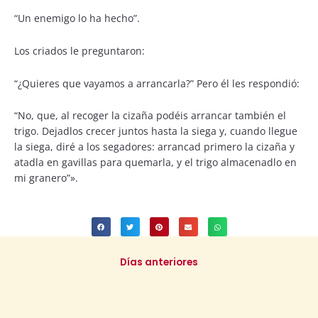
“Un enemigo lo ha hecho”.
Los criados le preguntaron:
“¿Quieres que vayamos a arrancarla?” Pero él les respondió:
“No, que, al recoger la cizaña podéis arrancar también el
trigo. Dejadlos crecer juntos hasta la siega y, cuando llegue
la siega, diré a los segadores: arrancad primero la cizaña y
atadla en gavillas para quemarla, y el trigo almacenadlo en
mi granero”».
Días anteriores