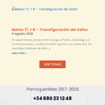
Mateo 17, 1-9 – Transfiguración del Señor
6 agosto, 2026
En aquel tiempo, Jesús tomó consigo a Pedro, a Santiago y a
su hermano Juan, y subió con ellos aparte a un monte alto. Se
transfiguró delante de ellos, y
Leer más »
VER TODAS
ParroquiaWeb 2017-2025
+34 680 23 12 48​