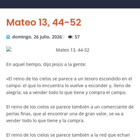
Mateo 13, 44-52
domingo, 26 julio, 2026
👁️: 57
En aquel tiempo, dijo Jesús a la gente:
«El reino de los cielos se parece a un tesoro escondido en el
campo: el que lo encuentra lo vuelve a esconder y, lleno de
alegría, va a vender todo lo que tiene y compra el campo.
El reino de los cielos se parece también a un comerciante de
perlas finas, que al encontrar una de gran valor, se va a
vender todo lo que tiene y la compra.
El reino de los cielos se parece también a la red que echan