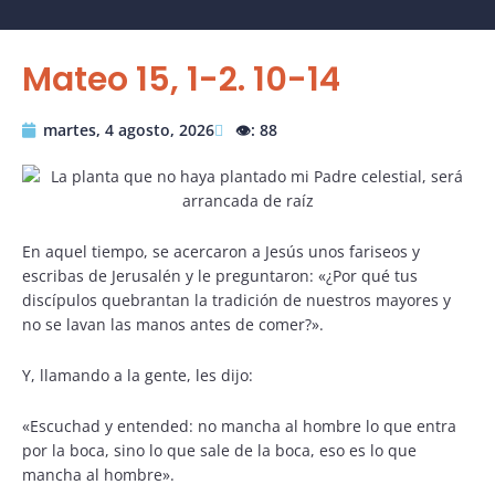
Mateo 15, 1-2. 10-14
martes, 4 agosto, 2026
👁️: 88
En aquel tiempo, se acercaron a Jesús unos fariseos y
escribas de Jerusalén y le preguntaron: «¿Por qué tus
discípulos quebrantan la tradición de nuestros mayores y
no se lavan las manos antes de comer?».
Y, llamando a la gente, les dijo:
«Escuchad y entended: no mancha al hombre lo que entra
por la boca, sino lo que sale de la boca, eso es lo que
mancha al hombre».