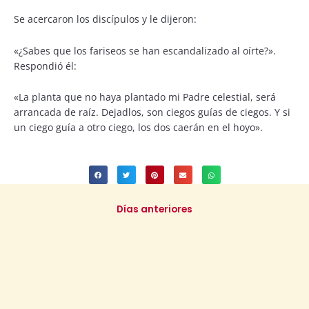
Se acercaron los discípulos y le dijeron:
«¿Sabes que los fariseos se han escandalizado al oírte?».
Respondió él:
«La planta que no haya plantado mi Padre celestial, será
arrancada de raíz. Dejadlos, son ciegos guías de ciegos. Y si
un ciego guía a otro ciego, los dos caerán en el hoyo».
Días anteriores