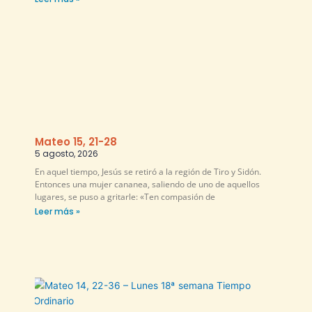
Mateo 15, 21-28
5 agosto, 2026
En aquel tiempo, Jesús se retiró a la región de Tiro y Sidón.
Entonces una mujer cananea, saliendo de uno de aquellos
lugares, se puso a gritarle: «Ten compasión de
Leer más »